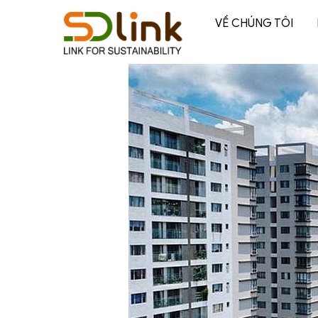
VỀ CHÚNG TÔI