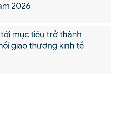
năm 2026
tới mục tiêu trở thành
nối giao thương kinh tế