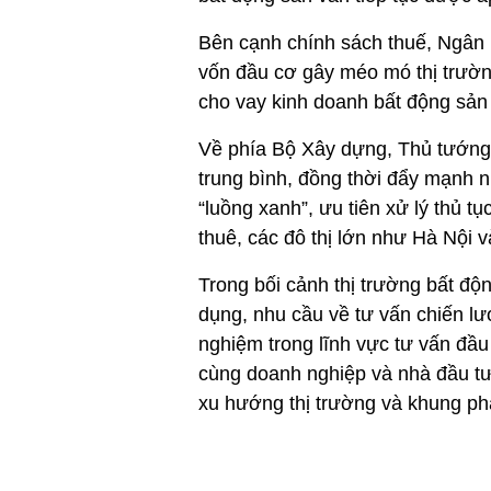
Bên cạnh chính sách thuế, Ngân 
vốn đầu cơ gây méo mó thị trườn
cho vay kinh doanh bất động sản 
Về phía Bộ Xây dựng, Thủ tướng 
trung bình, đồng thời đẩy mạnh n
“luồng xanh”, ưu tiên xử lý thủ 
thuê, các đô thị lớn như Hà Nội
Trong bối cảnh thị trường bất độn
dụng, nhu cầu về tư vấn chiến lư
nghiệm trong lĩnh vực tư vấn đầu 
cùng doanh nghiệp và nhà đầu tư t
xu hướng thị trường và khung ph