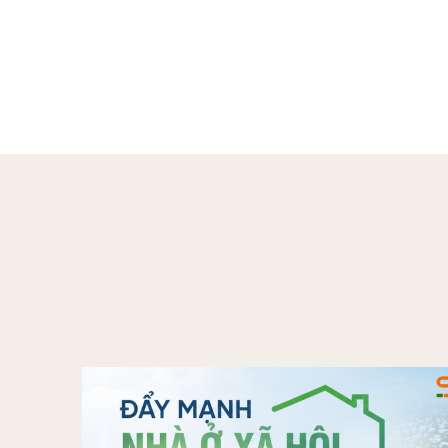
Post naviga