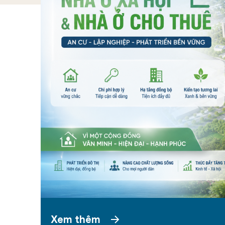
Xem thêm