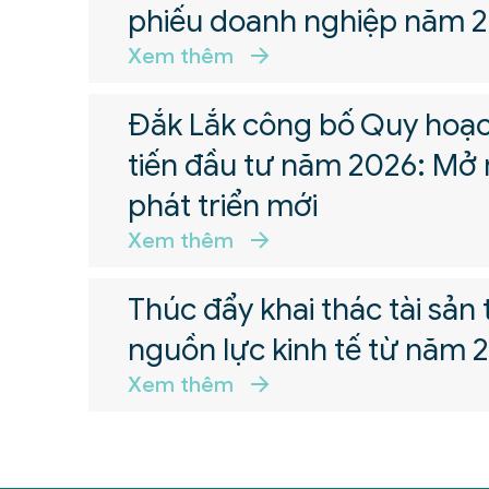
phiếu doanh nghiệp năm 
Xem thêm
Đắk Lắk công bố Quy hoạc
tiến đầu tư năm 2026: Mở 
phát triển mới
Xem thêm
Thúc đẩy khai thác tài sản 
nguồn lực kinh tế từ năm 
Xem thêm