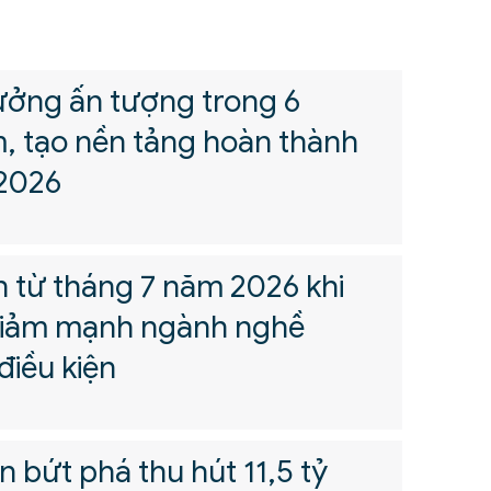
ưởng ấn tượng trong 6
, tạo nền tảng hoàn thành
2026
n từ tháng 7 năm 2026 khi
giảm mạnh ngành nghề
điều kiện
 bứt phá thu hút 11,5 tỷ