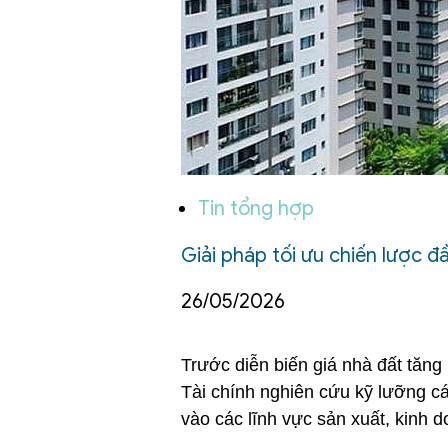
Tin tổng hợp
Giải pháp tối ưu chiến lược đ
26/05/2026
Trước diễn biến giá nhà đất tăn
Tài chính nghiên cứu kỹ lưỡng cá
vào các lĩnh vực sản xuất, kinh d